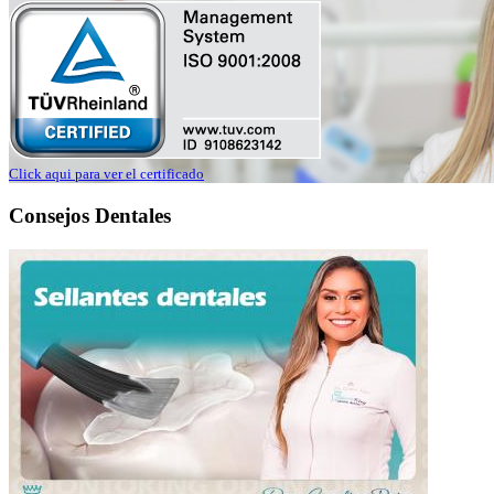
Click aqui para ver el certificado
Consejos Dentales