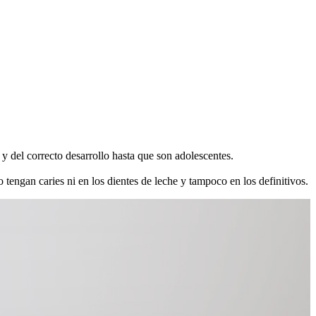
y del correcto desarrollo hasta que son adolescentes.
o tengan caries ni en los dientes de leche y tampoco en los definitivos.