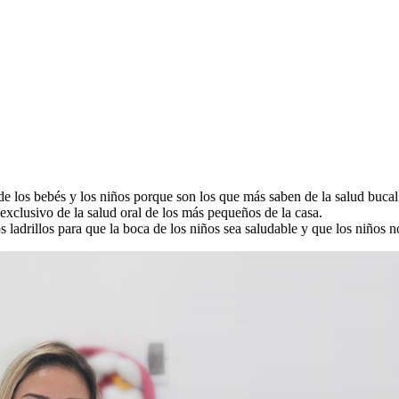
de los bebés y los niños porque son los que más saben de la salud bucal 
xclusivo de la salud oral de los más pequeños de la casa.
s ladrillos para que la boca de los niños sea saludable y que los niños n