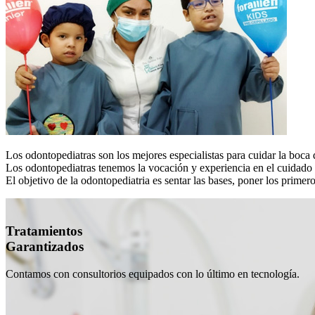
Los odontopediatras son los mejores especialistas para cuidar la boca 
Los odontopediatras tenemos la vocación y experiencia en el cuidado e
El objetivo de la odontopediatria es sentar las bases, poner los primero
Tratamientos
Garantizados
Contamos con consultorios equipados con lo último en tecnología.