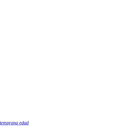
y temprana edad