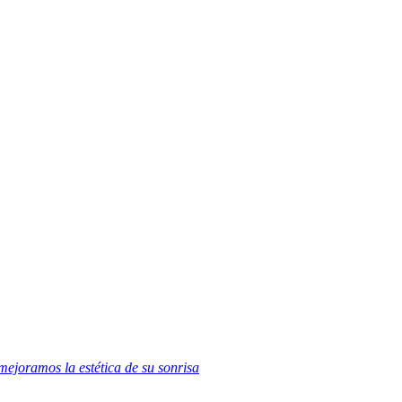
mejoramos la estética de su sonrisa