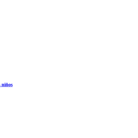
s niños