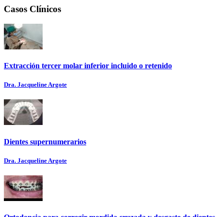
Casos Clínicos
Extracción tercer molar inferior incluido o retenido
Dra. Jacqueline Argote
Dientes supernumerarios
Dra. Jacqueline Argote