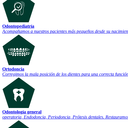
Odontopediatría
Acompañamos a nuestros pacientes más pequeños desde su nacimiento 
Ortodoncia
Corregimos la mala posición de los dientes para una correcta función
Odontología general
operatoria, Endodoncia, Periodoncia, Prótesis dentales. Restauramos 