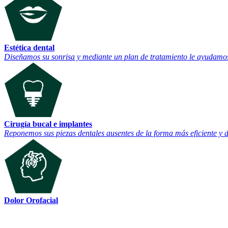
Estética dental
Diseñamos su sonrisa y mediante un plan de tratamiento le ayudamos
Cirugía bucal e implantes
Reponemos sus piezas dentales ausentes de la forma más eficiente y 
Dolor Orofacial