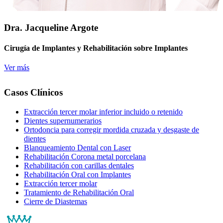
Dra. Jacqueline Argote
Cirugía de Implantes y Rehabilitación sobre Implantes
Ver más
Casos Clínicos
Extracción tercer molar inferior incluido o retenido
Dientes supernumerarios
Ortodoncia para corregir mordida cruzada y desgaste de
dientes
Blanqueamiento Dental con Laser
Rehabilitación Corona metal porcelana
Rehabilitación con carillas dentales
Rehabilitación Oral con Implantes
Extracción tercer molar
Tratamiento de Rehabilitación Oral
Cierre de Diastemas