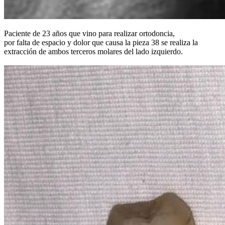
Paciente de 23 años que vino para realizar ortodoncia,
por falta de espacio y dolor que causa la pieza 38 se realiza la
extracción de ambos terceros molares del lado izquierdo.