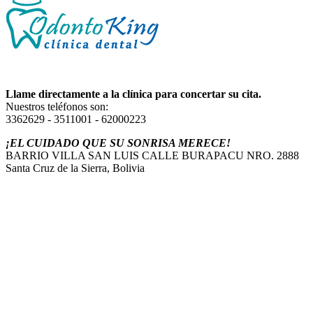
Llame directamente a la clínica para concertar su cita.
Nuestros teléfonos son:
3362629 - 3511001 - 62000223
¡EL CUIDADO QUE SU SONRISA MERECE!
BARRIO VILLA SAN LUIS CALLE BURAPACU NRO. 2888
Santa Cruz de la Sierra, Bolivia