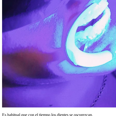
Es habitual que con el tiempo los dientes se oscurezcan.