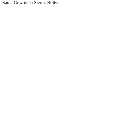
Santa Cruz de la Sierra, Bolivia