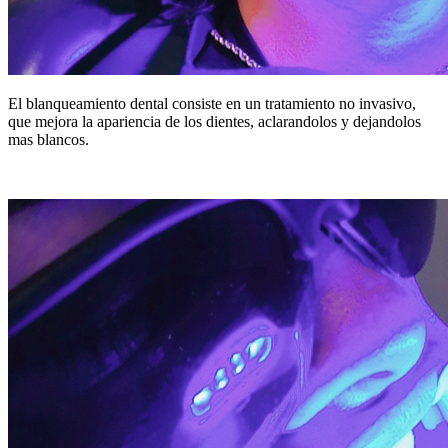
El blanqueamiento dental consiste en un tratamiento no invasivo,
que mejora la apariencia de los dientes, aclarandolos y dejandolos
mas blancos.