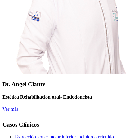
Dr. Angel Claure
Estética Rehabilitacion oral- Endodoncista
Ver más
Casos Clínicos
Extracción tercer molar inferior incluido o retenido