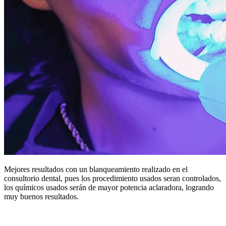
Mejores resultados con un blanqueamiento realizado en el
consultorio dental, pues los procedimiento usados seran controlados,
los químicos usados serán de mayor potencia aclaradora, logrando
muy buenos resultados.