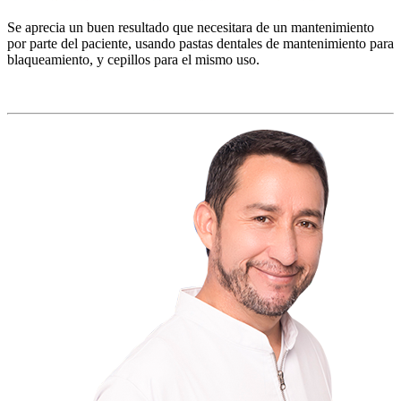
Se aprecia un buen resultado que necesitara de un mantenimiento
por parte del paciente, usando pastas dentales de mantenimiento para
blaqueamiento, y cepillos para el mismo uso.