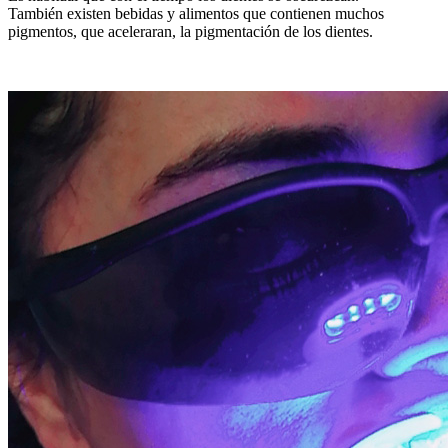
También existen bebidas y alimentos que contienen muchos
pigmentos, que aceleraran, la pigmentación de los dientes.