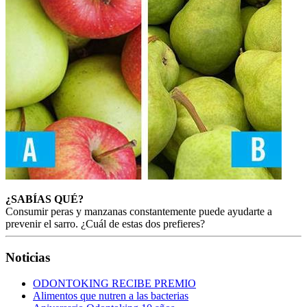
¿SABÍAS QUÉ?
Consumir peras y manzanas constantemente puede ayudarte a
prevenir el sarro. ¿Cuál de estas dos prefieres?
Noticias
ODONTOKING RECIBE PREMIO
Alimentos que nutren a las bacterias