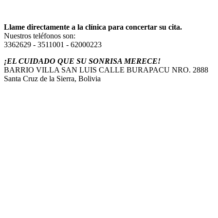
Llame directamente a la clínica para concertar su cita.
Nuestros teléfonos son:
3362629 - 3511001 - 62000223
¡EL CUIDADO QUE SU SONRISA MERECE!
BARRIO VILLA SAN LUIS CALLE BURAPACU NRO. 2888
Santa Cruz de la Sierra, Bolivia