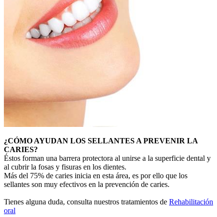
¿CÓMO AYUDAN LOS SELLANTES A PREVENIR LA
CARIES?
Éstos forman una barrera protectora al unirse a la superficie dental y
al cubrir la fosas y fisuras en los dientes.
Más del 75% de caries inicia en esta área, es por ello que los
sellantes son muy efectivos en la prevención de caries.
Tienes alguna duda, consulta nuestros tratamientos de
Rehabilitación
oral