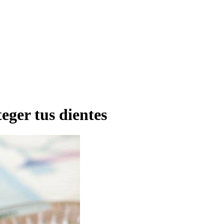
eger tus dientes