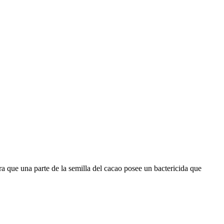
a que una parte de la semilla del cacao posee un bactericida que