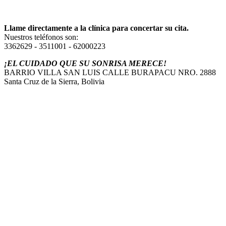
Llame directamente a la clínica para concertar su cita.
Nuestros teléfonos son:
3362629 - 3511001 - 62000223
¡EL CUIDADO QUE SU SONRISA MERECE!
BARRIO VILLA SAN LUIS CALLE BURAPACU NRO. 2888
Santa Cruz de la Sierra, Bolivia