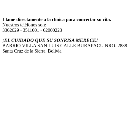
Llame directamente a la clínica para concertar su cita.
Nuestros teléfonos son:
3362629 - 3511001 - 62000223
¡EL CUIDADO QUE SU SONRISA MERECE!
BARRIO VILLA SAN LUIS CALLE BURAPACU NRO. 2888
Santa Cruz de la Sierra, Bolivia