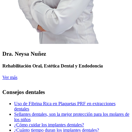
Dra. Neysa Nuñez
Rehabilitación Oral, Estética Dental y Endodoncia
Ver más
Consejos dentales
Uso de Fibrina Rica en Plaquetas PRF en extracciones
dentales
Sellantes dentales, son la mejor protección para los molares de
los niños
¿Cómo cuidar los implantes dentales?
¿Cuánto tiempo duran los implantes dentales?