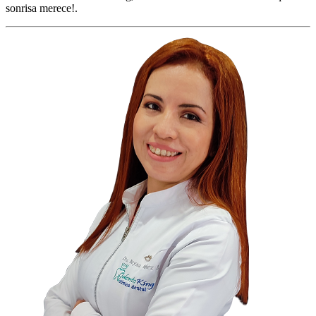
sonrisa merece!.