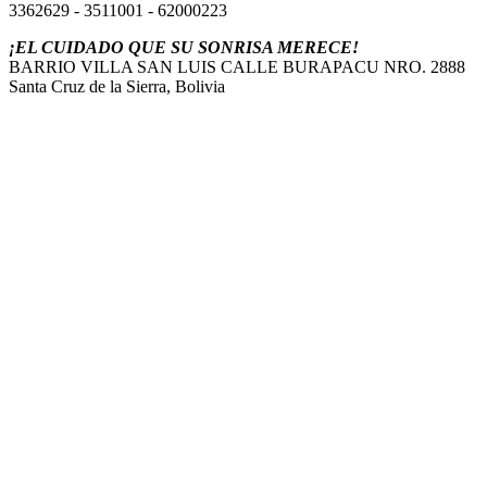
3362629 - 3511001 - 62000223
¡EL CUIDADO QUE SU SONRISA MERECE!
BARRIO VILLA SAN LUIS CALLE BURAPACU NRO. 2888
Santa Cruz de la Sierra, Bolivia