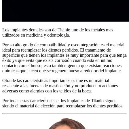
Los implantes dentales son de Titanio uno de los metales mas
utilizados en medicina y odontología.
Por su alto grado de compatibilidad y oseointegración es el material
ideal para reemplazar los dientes perdidos. El tratamiento de
superficie que tienen los implantes es muy importante para que tenga
éxito ya que evita que exista corrosión cuando esta en intimo
contacto con el hueso, esto también genera que existan reacciones
químicas que hacen que se regenere hueso alrededor del implante.
Otra de las características importantes es que es un material
resistente a las fuerzas de masticación y no producen reacciones
adversas como alergias con los tejidos de la boca.
Por todas estas características el los implantes de Titanio siguen
siendo el material de elección para reemplazar los dientes perdidos.