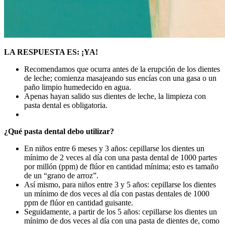
LA RESPUESTA ES: ¡YA!
Recomendamos que ocurra antes de la erupción de los dientes
de leche; comienza masajeando sus encías con una gasa o un
paño limpio humedecido en agua.
Apenas hayan salido sus dientes de leche, la limpieza con
pasta dental es obligatoria.
¿Qué pasta dental debo utilizar?
En niños entre 6 meses y 3 años: cepillarse los dientes un
mínimo de 2 veces al día con una pasta dental de 1000 partes
por millón (ppm) de flúor en cantidad mínima; esto es tamaño
de un “grano de arroz”.
Así mismo, para niños entre 3 y 5 años: cepillarse los dientes
un mínimo de dos veces al día con pastas dentales de 1000
ppm de flúor en cantidad guisante.
Seguidamente, a partir de los 5 años: cepillarse los dientes un
mínimo de dos veces al día con una pasta de dientes de, como