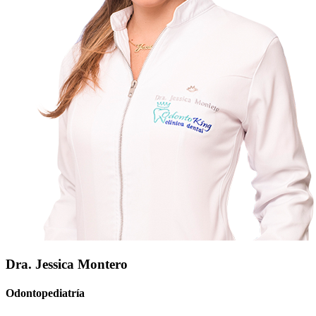
Dra. Jessica Montero
Odontopediatría