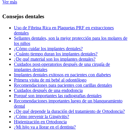
Ver más
Consejos dentales
Uso de Fibrina Rica en Plaquetas PRF en extracciones
dentales
Sellantes dentales, son la mejor protección para los molares de
los niños
¿Cómo cuidar los implantes dentales?
¿Cuánto tiempo duran los implantes dentales?
¿De qué material son los implantes dentales?
Cuidados post-operatorios después de una cirugía de
implantes dentales
Implantes dentales exitosos en pacientes con diabetes
Primera visita de mi bebé al odontólogo
Recomendaciones para pacientes con carillas dentales
Cuidados después de una endodoncia
Porqué son importantes las radiografias dentales
Recomendaciones importantes luego de un blanqueamiento
dental
¿De qué depende la duración del tratamiento de Ortodoncia?
¿Cómo prevenir la Gingivitis?
Higienización en Ortodoncia
¿Mi hijo va a llorar en el dentista?