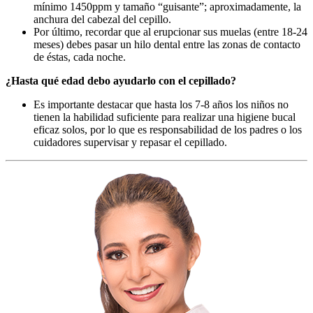
mínimo 1450ppm y tamaño “guisante”; aproximadamente, la
anchura del cabezal del cepillo.
Por último, recordar que al erupcionar sus muelas (entre 18-24
meses) debes pasar un hilo dental entre las zonas de contacto
de éstas, cada noche.
¿Hasta qué edad debo ayudarlo con el cepillado?
Es importante destacar que hasta los 7-8 años los niños no
tienen la habilidad suficiente para realizar una higiene bucal
eficaz solos, por lo que es responsabilidad de los padres o los
cuidadores supervisar y repasar el cepillado.