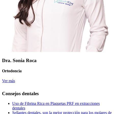
Dra. Sonia Roca
Ortodoncia
Ver más
Consejos dentales
Uso de Fibrina Rica en Plaquetas PRF en extracciones
dentales
Sellantes dentales, son la mejor protección para los molares de