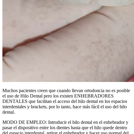
Muchos pacientes creen que cuando llevan ortodoncia no es posible
el uso de Hilo Dental pero los existen ENHEBRADORES
DENTALES que facilitan el acceso del hilo dental en los espacios
interdentales y brackets, por lo tanto, hace más fácil el uso del hilo
dental.
MODO DE EMPLEO: Introducir el hilo dental en el enhebrador y
pasar el dispositivo entre los dientes hasta que el hilo quede dentro
del espacio interdental, retirar el enhebrador y hacer uso normal del