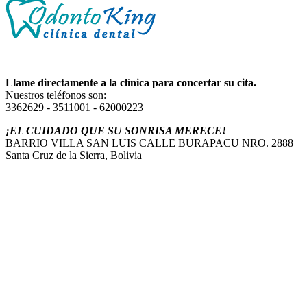
Llame directamente a la clínica para concertar su cita.
Nuestros teléfonos son:
3362629 - 3511001 - 62000223
¡EL CUIDADO QUE SU SONRISA MERECE!
BARRIO VILLA SAN LUIS CALLE BURAPACU NRO. 2888
Santa Cruz de la Sierra, Bolivia