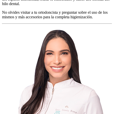
hilo dental.
No olvides visitar a tu ortodoncista y preguntar sobre el uso de los
mismos y más accesorios para la completa higienización.