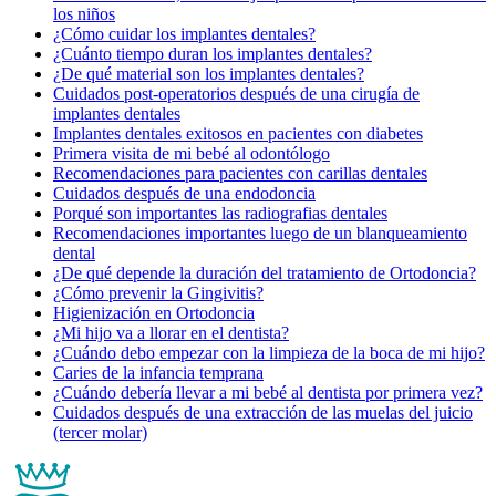
los niños
¿Cómo cuidar los implantes dentales?
¿Cuánto tiempo duran los implantes dentales?
¿De qué material son los implantes dentales?
Cuidados post-operatorios después de una cirugía de
implantes dentales
Implantes dentales exitosos en pacientes con diabetes
Primera visita de mi bebé al odontólogo
Recomendaciones para pacientes con carillas dentales
Cuidados después de una endodoncia
Porqué son importantes las radiografias dentales
Recomendaciones importantes luego de un blanqueamiento
dental
¿De qué depende la duración del tratamiento de Ortodoncia?
¿Cómo prevenir la Gingivitis?
Higienización en Ortodoncia
¿Mi hijo va a llorar en el dentista?
¿Cuándo debo empezar con la limpieza de la boca de mi hijo?
Caries de la infancia temprana
¿Cuándo debería llevar a mi bebé al dentista por primera vez?
Cuidados después de una extracción de las muelas del juicio
(tercer molar)